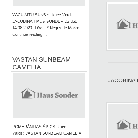
VĀCU AITU SUNS * kuce Vārds:
JACOBINA HAUS SONDER Dz.dat. :
14.08.2020. Tēvs : * Negus de Marka …
Continue reading
→
VASTAN SUNBEAM
CAMELIA
JACOBINA
POMERĀNIJAS ŠPICS: kuce
Vārds: VASTAN SUNBEAM CAMELIA